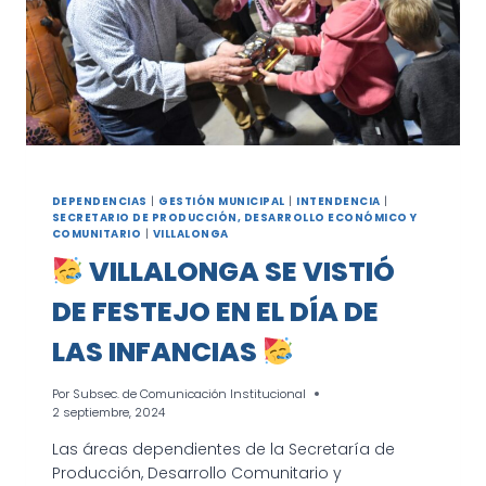
DEPENDENCIAS
|
GESTIÓN MUNICIPAL
|
INTENDENCIA
|
SECRETARIO DE PRODUCCIÓN, DESARROLLO ECONÓMICO Y
COMUNITARIO
|
VILLALONGA
VILLALONGA SE VISTIÓ
DE FESTEJO EN EL DÍA DE
LAS INFANCIAS
Por
Subsec. de Comunicación Institucional
2 septiembre, 2024
Las áreas dependientes de la Secretaría de
Producción, Desarrollo Comunitario y