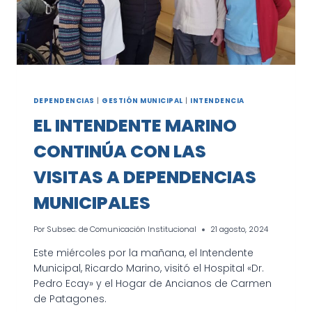
DEPENDENCIAS
|
GESTIÓN MUNICIPAL
|
INTENDENCIA
EL INTENDENTE MARINO
CONTINÚA CON LAS
VISITAS A DEPENDENCIAS
MUNICIPALES
Por
Subsec. de Comunicación Institucional
21 agosto, 2024
Este miércoles por la mañana, el Intendente
Municipal, Ricardo Marino, visitó el Hospital «Dr.
Pedro Ecay» y el Hogar de Ancianos de Carmen
de Patagones.