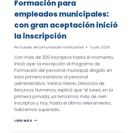
Formación para
empleados municipales:
con gran aceptación inició
la inscripción
Por
Subsec. de Comunicación Institucional
3 julio, 2026
Con más de 200 inscriptos hasta el momento,
inició ayer la inscripción al Programa de
Formación del personal municipal, dirigido en
esta primera instancia al personal
administrativo. Yanina Gieser, Directora de
Recursos Humanos, explicó que “el lunes, en la
primera jornada, ya teníamos más de cien
inscriptos y hoy, hasta el último relevamiento,
habíamos superado…
FORMACIÓN
LEER MÁS
PARA
EMPLEADOS