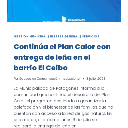
GESTIÓN MUNICIPAL
|
INTERÉS GENERAL
|
SERVICIOS
Continúa el Plan Calor con
entrega de leña en el
barrio El Ceibo
Por
Subsec. de Comunicación Institucional
3 julio, 2026
La Municipalidad de Patagones informa a la
comunidad que continúa el desarrollo del Plan
Calor, el programa destinado a garantizar la
calefacción y el bienestar de las familias que no
cuentan con acceso a la red de gas natural. En
ese marco, el próximo lunes 6 de julio se
realizará la entrega de leña en…