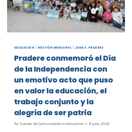
EDUCACIÓN
|
GESTIÓN MUNICIPAL
|
JUAN A. PRADERE
Pradere conmemoró el Día
de la Independencia con
un emotivo acto que puso
en valor la educación, el
trabajo conjunto y la
alegría de ser patria
Por
Subsec. de Comunicación Institucional
8 julio, 2026