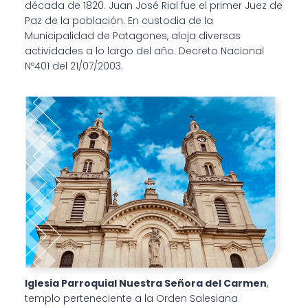
década de 1820. Juan José Rial fue el primer Juez de
Paz de la población. En custodia de la
Municipalidad de Patagones, aloja diversas
actividades a lo largo del año. Decreto Nacional
Nº401 del 21/07/2003.
Iglesia Parroquial Nuestra Señora del Carmen
,
templo perteneciente a la Orden Salesiana