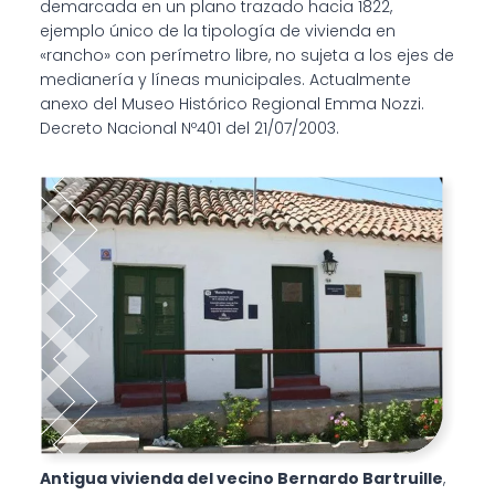
demarcada en un plano trazado hacia 1822,
ejemplo único de la tipología de vivienda en
«rancho» con perímetro libre, no sujeta a los ejes de
medianería y líneas municipales. Actualmente
anexo del Museo Histórico Regional Emma Nozzi.
Decreto Nacional Nº401 del 21/07/2003.
Antigua vivienda del vecino Bernardo Bartruille
,