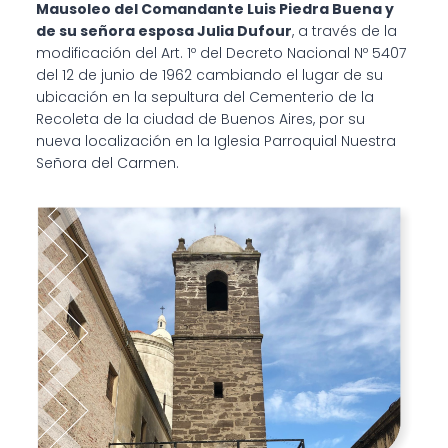
Mausoleo del Comandante Luis Piedra Buena y
de su señora esposa Julia Dufour
, a través de la
modificación del Art. 1º del Decreto Nacional Nº 5407
del 12 de junio de 1962 cambiando el lugar de su
ubicación en la sepultura del Cementerio de la
Recoleta de la ciudad de Buenos Aires, por su
nueva localización en la Iglesia Parroquial Nuestra
Señora del Carmen.