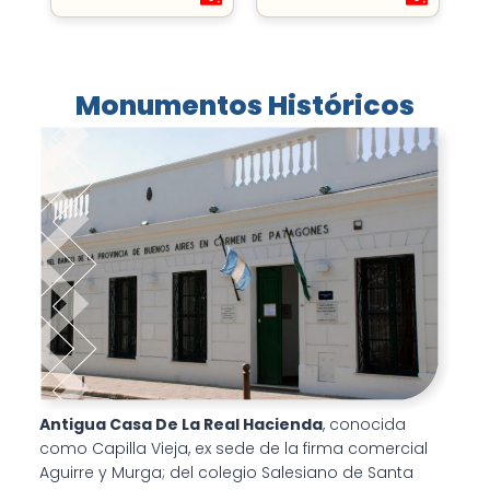
Monumentos Históricos
Antigua Casa De La Real Hacienda
, conocida
como Capilla Vieja, ex sede de la firma comercial
Aguirre y Murga; del colegio Salesiano de Santa