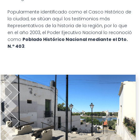
Popularmente identificado como el Casco Histórico de
la ciudad, se sitúan aquí los testimonios más
Representativos de la historia de la región, por lo que
en el año 2003, el Poder Ejecutivo Nacional lo reconoció
como
Poblado Histórico Nacional mediante el Dto.
N.º 403
.