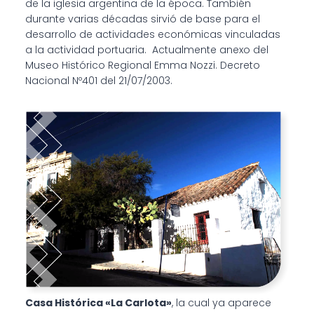
de la iglesia argentina de la época. También
durante varias décadas sirvió de base para el
desarrollo de actividades económicas vinculadas
a la actividad portuaria. Actualmente anexo del
Museo Histórico Regional Emma Nozzi. Decreto
Nacional Nº401 del 21/07/2003.
Casa Histórica «La Carlota»
, la cual ya aparece