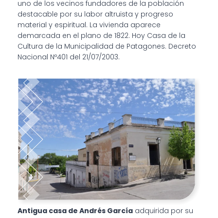
uno de los vecinos fundadores de la población
destacable por su labor altruista y progreso
material y espiritual. La vivienda aparece
demarcada en el plano de 1822. Hoy Casa de la
Cultura de la Municipalidad de Patagones. Decreto
Nacional Nº401 del 21/07/2003.
Antigua casa de Andrés García
adquirida por su