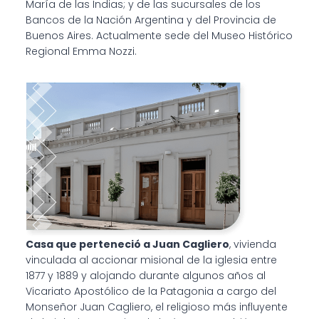
María de las Indias; y de las sucursales de los
Bancos de la Nación Argentina y del Provincia de
Buenos Aires. Actualmente sede del Museo Histórico
Regional Emma Nozzi.
Casa que perteneció a Juan Cagliero
, vivienda
vinculada al accionar misional de la iglesia entre
1877 y 1889 y alojando durante algunos años al
Vicariato Apostólico de la Patagonia a cargo del
Monseñor Juan Cagliero, el religioso más influyente