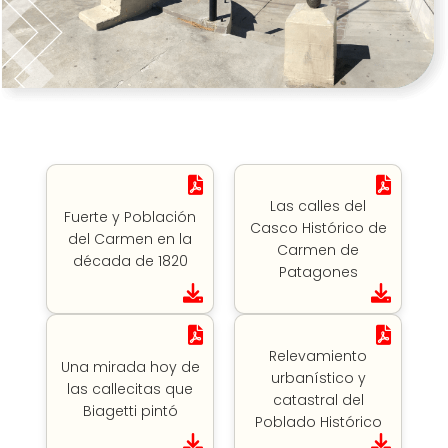
Las calles del
Fuerte y Población
Casco Histórico de
del Carmen en la
Carmen de
década de 1820
Patagones
Relevamiento
Una mirada hoy de
urbanístico y
las callecitas que
catastral del
Biagetti pintó
Poblado Histórico