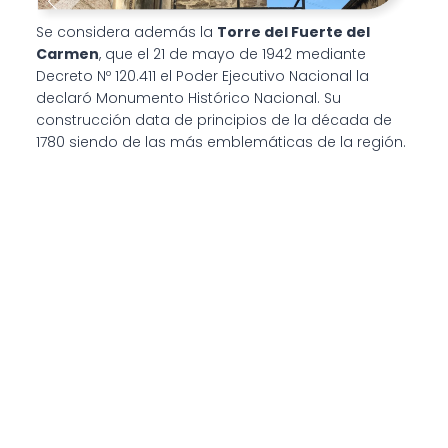
Se considera además la
Torre del Fuerte del
Carmen
, que el 21 de mayo de 1942 mediante
Decreto Nº 120.411 el Poder Ejecutivo Nacional la
declaró Monumento Histórico Nacional. Su
construcción data de principios de la década de
1780 siendo de las más emblemáticas de la región.