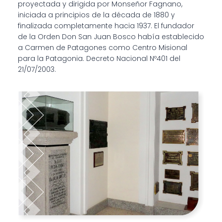
proyectada y dirigida por Monseñor Fagnano,
iniciada a principios de la década de 1880 y
finalizada completamente hacia 1937. El fundador
de la Orden Don San Juan Bosco había establecido
a Carmen de Patagones como Centro Misional
para la Patagonia. Decreto Nacional Nº401 del
21/07/2003.