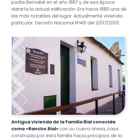
padre Bernabé en el año 1867 y de esa época
dataría la actual edificación. Era hacia 1880 una de
las más notables del lugar. Actualmente vivienda
particular. Decreto Nacional Nº401 del 21/07/2003.
Antigua vivienda de la Familia Rial conocida
como «Rancho Rial»
con su cueva anexa, casa
construida por esta familia hacia principios de la