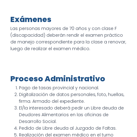
Exámenes
Las personas mayores de 70 años y con clase F
(discapacidad) deberán rendir el examen práctico
de manejo correspondiente para la clase a renovar,
luego de realizar el examen médico.
Proceso Administrativo
Pago de tasas provincial y nacional.
Digitalización de datos personales, foto, huellas,
firma. Armado del expediente.
El/la interesado deberá pedir un Libre deuda de
Deudores Alimentarios en las oficinas de
Desarrollo Social.
Pedido de Libre deuda al Juzgado de Faltas.
Realización del examen médico en el turno