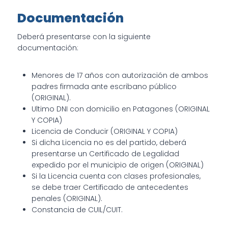
Documentación
Deberá presentarse con la siguiente
documentación:
Menores de 17 años con autorización de ambos
padres firmada ante escribano público
(ORIGINAL).
Ultimo DNI con domicilio en Patagones (ORIGINAL
Y COPIA)
Licencia de Conducir (ORIGINAL Y COPIA)
Si dicha Licencia no es del partido, deberá
presentarse un Certificado de Legalidad
expedido por el municipio de origen (ORIGINAL)
Si la Licencia cuenta con clases profesionales,
se debe traer Certificado de antecedentes
penales (ORIGINAL).
Constancia de CUIL/CUIT.