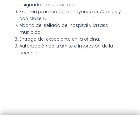
asignado por el operador.
Examen práctico para mayores de 70 años y
con clase F.
Abono del sellado del hospital y la tasa
municipal.
Entrega del expediente en la oficina.
Autorización del trámite e impresión de la
Licencia.
© 2025 · Municipalidad de Patagones