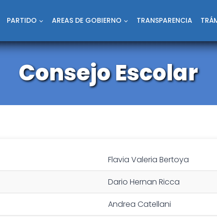
PARTIDO
AREAS DE GOBIERNO
TRANSPARENCIA
TRÁM
Consejo Escolar
Flavia Valeria Bertoya
Dario Hernan Ricca
Andrea Catellani