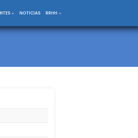
ITES
NOTICIAS
RRHH