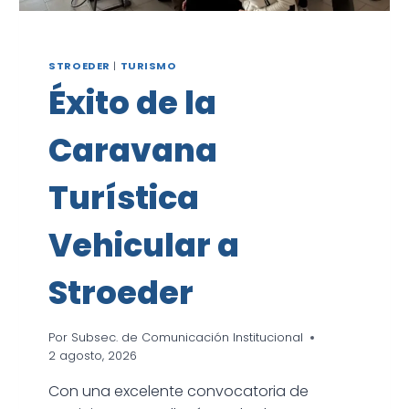
STROEDER
|
TURISMO
Éxito de la
Caravana
Turística
Vehicular a
Stroeder
Por
Subsec. de Comunicación Institucional
2 agosto, 2026
Con una excelente convocatoria de