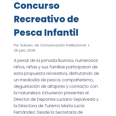
Concurso
Recreativo de
Pesca Infantil
Por
Subsec. de Comunicación Institucional
26 julio, 2026
A pesar de la jornada lluviosa, numerosos
niños, niñas y sus familias participaron de
esta propuesta recreativa, disfrutando de
un mediodía de pesca, compañerismo,
degustación de alfajores y contacto con
la naturaleza. Estuvieron presentes el
Director de Deportes Luciano Sepúlveda y
la Directora de Turismo María Lucía
Fernández. Desde la Secretaría de