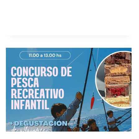
IMÁGENES