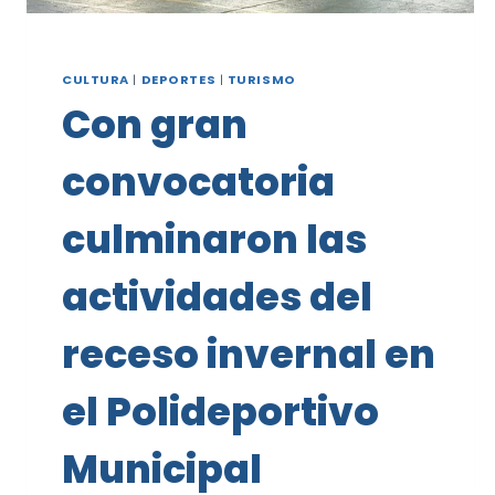
CULTURA
|
DEPORTES
|
TURISMO
Con gran
convocatoria
culminaron las
actividades del
receso invernal en
el Polideportivo
Municipal