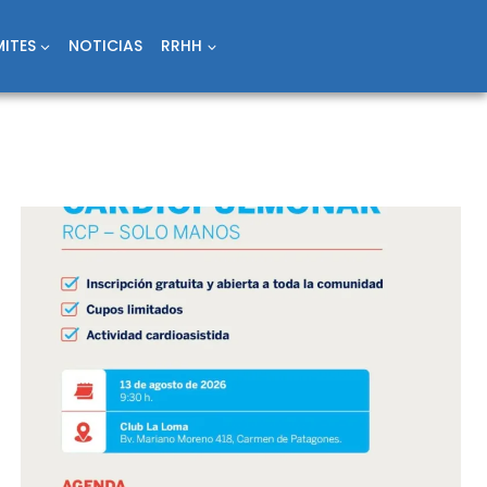
ITES
NOTICIAS
RRHH