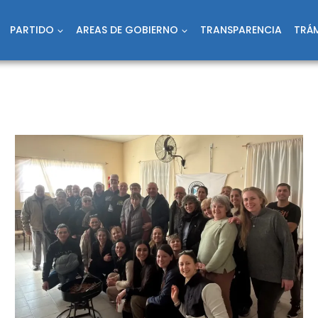
PARTIDO
AREAS DE GOBIERNO
TRANSPARENCIA
TRÁM