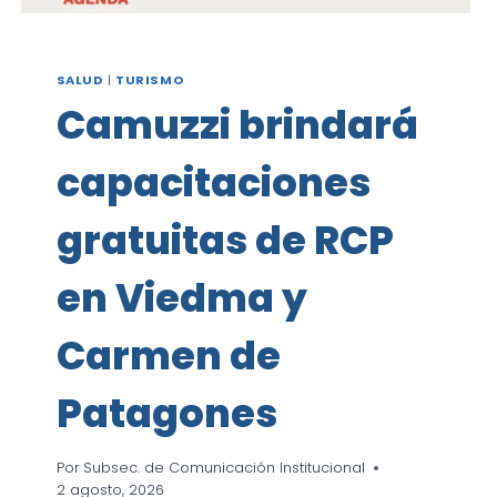
SALUD
|
TURISMO
Camuzzi brindará
capacitaciones
gratuitas de RCP
en Viedma y
Carmen de
Patagones
Por
Subsec. de Comunicación Institucional
2 agosto, 2026