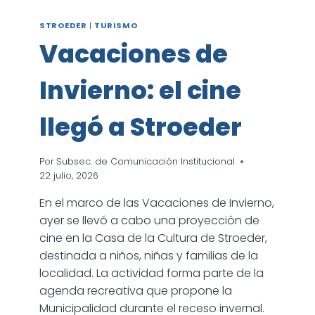
STROEDER
|
TURISMO
Vacaciones de
Invierno: el cine
llegó a Stroeder
Por
Subsec. de Comunicación Institucional
22 julio, 2026
En el marco de las Vacaciones de Invierno,
ayer se llevó a cabo una proyección de
cine en la Casa de la Cultura de Stroeder,
destinada a niños, niñas y familias de la
localidad. La actividad forma parte de la
agenda recreativa que propone la
Municipalidad durante el receso invernal.