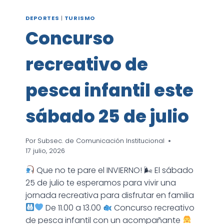
DEPORTES
|
TURISMO
Concurso
recreativo de
pesca infantil este
sábado 25 de julio
Por
Subsec. de Comunicación Institucional
17 julio, 2026
Que no te pare el INVIERNO! 🌬 El sábado
25 de julio te esperamos para vivir una
jornada recreativa para disfrutar en familia
De 11.00 a 13.00
Concurso recreativo
de pesca infantil con un acompañante