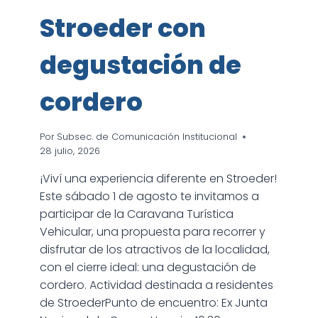
Stroeder con
degustación de
cordero
Por
Subsec. de Comunicación Institucional
28 julio, 2026
¡Viví una experiencia diferente en Stroeder!
Este sábado 1 de agosto te invitamos a
participar de la Caravana Turística
Vehicular, una propuesta para recorrer y
disfrutar de los atractivos de la localidad,
con el cierre ideal: una degustación de
cordero. Actividad destinada a residentes
de StroederPunto de encuentro: Ex Junta