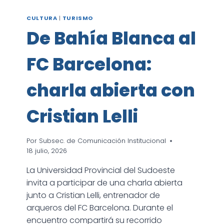
CULTURA
|
TURISMO
De Bahía Blanca al
FC Barcelona:
charla abierta con
Cristian Lelli
Por
Subsec. de Comunicación Institucional
18 julio, 2026
La Universidad Provincial del Sudoeste
invita a participar de una charla abierta
junto a Cristian Lelli, entrenador de
arqueros del FC Barcelona. Durante el
encuentro compartirá su recorrido