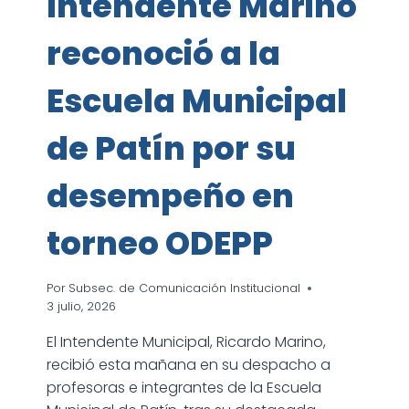
Intendente Marino
reconoció a la
Escuela Municipal
de Patín por su
desempeño en
torneo ODEPP
Por
Subsec. de Comunicación Institucional
3 julio, 2026
El Intendente Municipal, Ricardo Marino,
recibió esta mañana en su despacho a
profesoras e integrantes de la Escuela