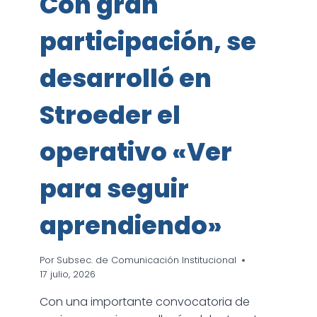
Con gran
participación, se
desarrolló en
Stroeder el
operativo «Ver
para seguir
aprendiendo»
Por
Subsec. de Comunicación Institucional
17 julio, 2026
Con una importante convocatoria de