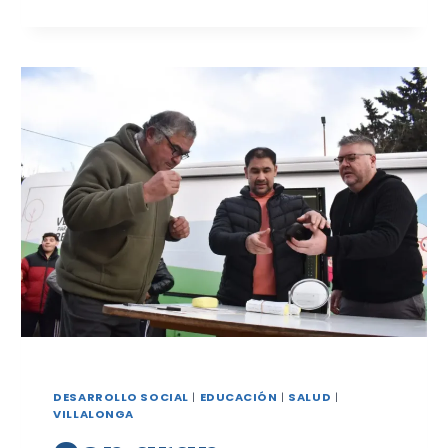
DESARROLLO SOCIAL
|
EDUCACIÓN
|
SALUD
|
VILLALONGA