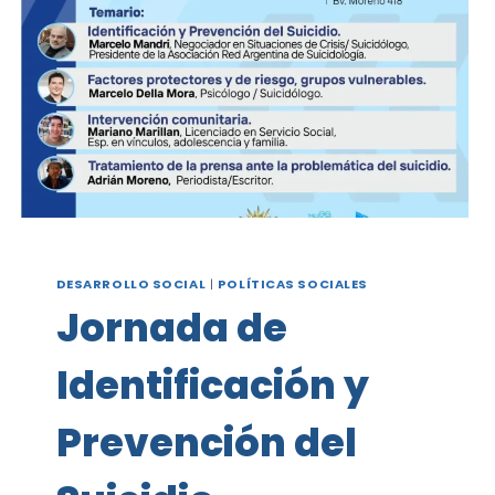
INFANCIAS
DESARROLLO SOCIAL
|
POLÍTICAS SOCIALES
Jornada de
Identificación y
Prevención del