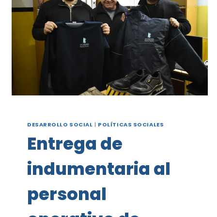
POCITOS
DESARROLLO SOCIAL
|
POLÍTICAS SOCIALES
Entrega de
indumentaria al
personal