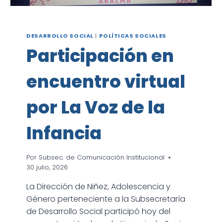
DESARROLLO SOCIAL
|
POLÍTICAS SOCIALES
Participación en
encuentro virtual
por La Voz de la
Infancia
Por
Subsec. de Comunicación Institucional
30 julio, 2026
La Dirección de Niñez, Adolescencia y
Género perteneciente a la Subsecretaría
de Desarrollo Social participó hoy del