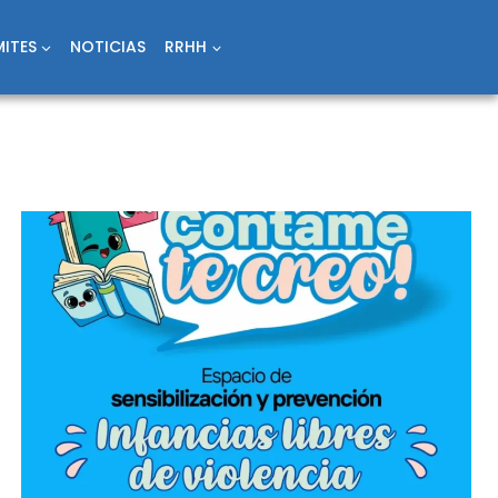
ITES
NOTICIAS
RRHH