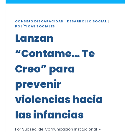
CONSEJO DISCAPACIDAD
|
DESARROLLO SOCIAL
|
POLÍTICAS SOCIALES
Lanzan
“Contame… Te
Creo” para
prevenir
violencias hacia
las infancias
Por
Subsec. de Comunicación Institucional