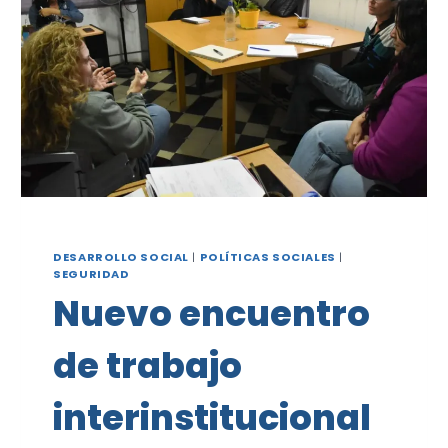
DESARROLLO SOCIAL
|
POLÍTICAS SOCIALES
|
SEGURIDAD
Nuevo encuentro
de trabajo
interinstitucional