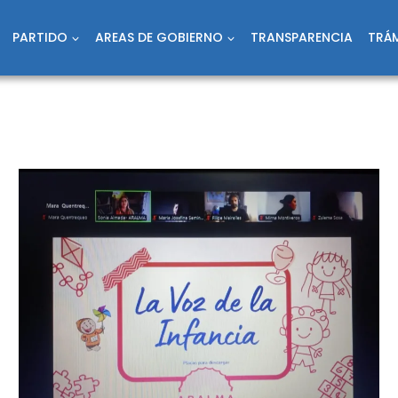
PARTIDO
AREAS DE GOBIERNO
TRANSPARENCIA
TRÁM