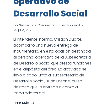
operativo de
Desarrollo Social
Por
Subsec. de Comunicación Institucional
29 julio, 2026
El Intendente Interino, Cristian Duarte,
acompañó una nueva entrega de
indumentaria, en esta ocasión destinada
al personal operativo de la Subsecretaría
de Desarrollo Social que presta funciones
en el depósito del área. La actividad se
llevó a cabo junto al subsecretario de
Desarrollo Social, Juan Ensone, quien
destacó que la entrega alcanzó a
trabajadores del…
ENTREGA
LEER MÁS
DE