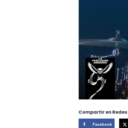
Compartir en Redes
Facebook