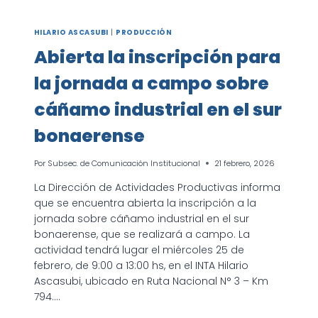
HILARIO ASCASUBI
|
PRODUCCIÓN
Abierta la inscripción para
la jornada a campo sobre
cáñamo industrial en el sur
bonaerense
Por
Subsec. de Comunicación Institucional
21 febrero, 2026
La Dirección de Actividades Productivas informa
que se encuentra abierta la inscripción a la
jornada sobre cáñamo industrial en el sur
bonaerense, que se realizará a campo. La
actividad tendrá lugar el miércoles 25 de
febrero, de 9:00 a 13:00 hs, en el INTA Hilario
Ascasubi, ubicado en Ruta Nacional N° 3 – Km
794….