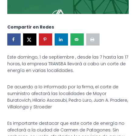
Compartir en Redes
Este domingo, 1 de septiembre , desde las 7 hasta las 17
horas, la empresa TRANSBA llevará a cabo un corte de
energía en varias localidades.
De acuerdo a lo informado por la firma, el corte de
suministro afectará las localidades de Mayor
Buratovich, Hilario Ascasubi, Pedro Luro, Juan A. Pradere,
Villalonga y Stroeder
Es importante destacar que este corte de energía no
afectará a la ciudad de Carmen de Patagones. Sin