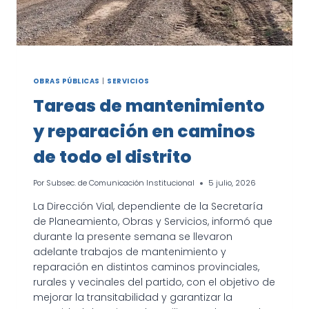
OBRAS PÚBLICAS
|
SERVICIOS
Tareas de mantenimiento
y reparación en caminos
de todo el distrito
Por
Subsec. de Comunicación Institucional
5 julio, 2026
La Dirección Vial, dependiente de la Secretaría
de Planeamiento, Obras y Servicios, informó que
durante la presente semana se llevaron
adelante trabajos de mantenimiento y
reparación en distintos caminos provinciales,
rurales y vecinales del partido, con el objetivo de
mejorar la transitabilidad y garantizar la