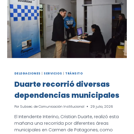
DELEGACIONES
|
SERVICIOS
|
TRÁNSITO
Duarte recorrió diversas
dependencias municipales
Por
Subsec. de Comunicación Institucional
29 julio, 2026
El Intendente Interino, Cristian Duarte, realizó esta
mañana una recorrida por diferentes áreas
municipales en Carmen de Patagones, como