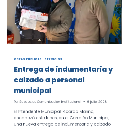
OBRAS PÚBLICAS
|
SERVICIOS
Entrega de indumentaria y
calzado a personal
municipal
Por
Subsec. de Comunicación Institucional
6 julio, 2026
El Intendente Municipal, Ricardo Marino,
encabezó este lunes, en el Corralón Municipal,
una nueva entrega de indumentaria y calzado