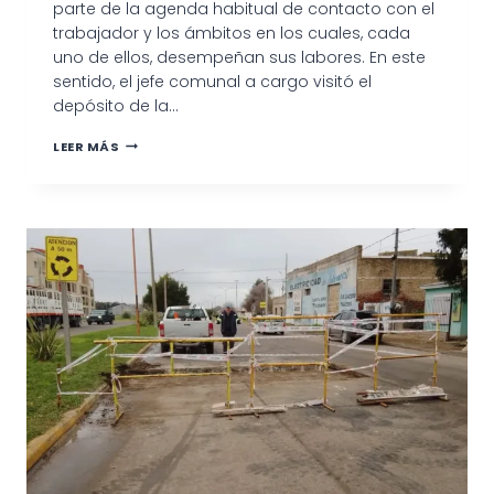
parte de la agenda habitual de contacto con el
trabajador y los ámbitos en los cuales, cada
uno de ellos, desempeñan sus labores. En este
sentido, el jefe comunal a cargo visitó el
depósito de la…
DUARTE
LEER MÁS
RECORRIÓ
DIVERSAS
DEPENDENCIAS
MUNICIPALES