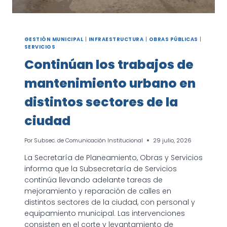
GESTIÓN MUNICIPAL
|
INFRAESTRUCTURA
|
OBRAS PÚBLICAS
|
SERVICIOS
Continúan los trabajos de
mantenimiento urbano en
distintos sectores de la
ciudad
Por
Subsec. de Comunicación Institucional
29 julio, 2026
La Secretaría de Planeamiento, Obras y Servicios
informa que la Subsecretaría de Servicios
continúa llevando adelante tareas de
mejoramiento y reparación de calles en
distintos sectores de la ciudad, con personal y
equipamiento municipal. Las intervenciones
consisten en el corte y levantamiento de