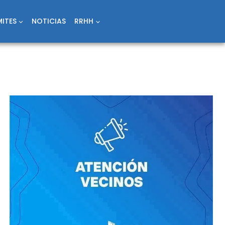
ITES
NOTICIAS
RRHH