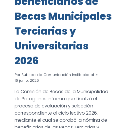
beneficiarios de
Becas Municipales
Terciarias y
Universitarias
2026
Por
Subsec. de Comunicación Institucional
16 junio, 2026
La Comisión de Becas de la Municipalidad
de Patagones informa que finalizó el
proceso de evaluación y selección
correspondiente al ciclo lectivo 2026,
mediante el cual se aprobó la nómina de
beneficiarios de las Becas Terciarias y