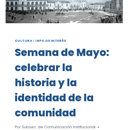
CULTURA
|
INFO DE INTERÉS
Semana de Mayo:
celebrar la
historia y la
identidad de la
comunidad
Por
Subsec. de Comunicación Institucional