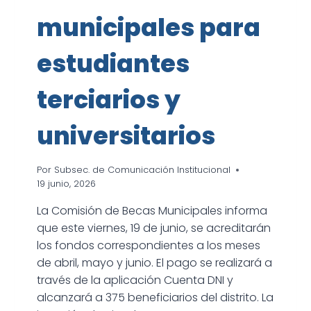
municipales para
estudiantes
terciarios y
universitarios
Por
Subsec. de Comunicación Institucional
19 junio, 2026
La Comisión de Becas Municipales informa
que este viernes, 19 de junio, se acreditarán
los fondos correspondientes a los meses
de abril, mayo y junio. El pago se realizará a
través de la aplicación Cuenta DNI y
alcanzará a 375 beneficiarios del distrito. La