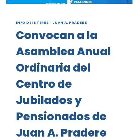
INFO DE INTERÉS
|
JUAN A. PRADERE
Convocan a la
Asamblea Anual
Ordinaria del
Centro de
Jubilados y
Pensionados de
Juan A. Pradere