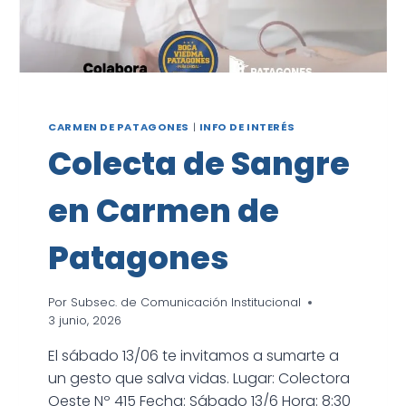
CARMEN DE PATAGONES
|
INFO DE INTERÉS
Colecta de Sangre
en Carmen de
Patagones
Por
Subsec. de Comunicación Institucional
3 junio, 2026
El sábado 13/06 te invitamos a sumarte a
un gesto que salva vidas. Lugar: Colectora
Oeste Nº 415 Fecha: Sábado 13/6 Hora: 8:30