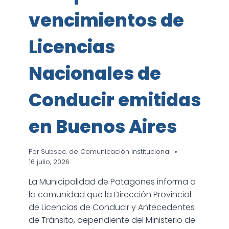
vencimientos de
Licencias
Nacionales de
Conducir emitidas
en Buenos Aires
Por
Subsec. de Comunicación Institucional
16 julio, 2026
La Municipalidad de Patagones informa a
la comunidad que la Dirección Provincial
de Licencias de Conducir y Antecedentes
de Tránsito, dependiente del Ministerio de