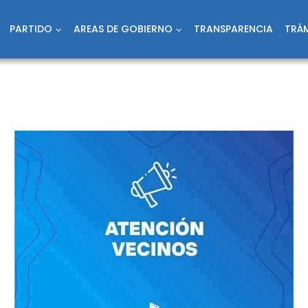
PARTIDO
AREAS DE GOBIERNO
TRANSPARENCIA
TRÁM