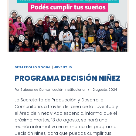
DESARROLLO SOCIAL
|
JUVENTUD
PROGRAMA DECISIÓN NIÑEZ
Por
Subsec. de Comunicación Institucional
12 agosto, 2024
La Secretaría de Producción y Desarrollo
Comunitario, a través del área de la Juventud y
el Área de Niñez y Adolescencia, informa que el
próximo martes, 13 de agosto, se hará una
reunión informativa en el marco del programa
Decisión Niñez, para que puedas cumplir tus