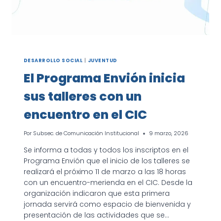
DESARROLLO SOCIAL
|
JUVENTUD
El Programa Envión inicia
sus talleres con un
encuentro en el CIC
Por
Subsec. de Comunicación Institucional
9 marzo, 2026
Se informa a todas y todos los inscriptos en el
Programa Envión que el inicio de los talleres se
realizará el próximo 11 de marzo a las 18 horas
con un encuentro-merienda en el CIC. Desde la
organización indicaron que esta primera
jornada servirá como espacio de bienvenida y
presentación de las actividades que se…