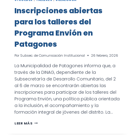
Inscripciones abiertas
para los talleres del
Programa Envión en
Patagones
Por
Subsec. de Comunicación Institucional
26 febrero, 2026
La Municipalidad de Patagones informa que, a
través de la DINAG, dependiente de la
Subsecretaría de Desarrollo Comunitario, del 2
al 6 de marzo se encontrarán abiertas las
inscripciones para participar de los talleres del
Programa Envión, una política pública orientada
a la inclusión, el acompañamiento y la
formación integral de jóvenes del distrito. La…
INSCRIPCIONES
LEER MÁS
ABIERTAS
PARA