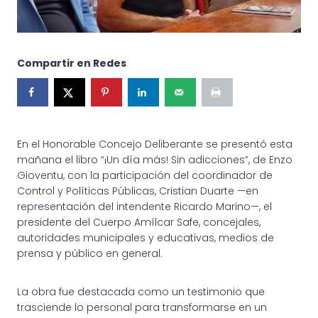
Compartir en Redes
En el Honorable Concejo Deliberante se presentó esta
mañana el libro “¡Un día más! Sin adicciones”, de Enzo
Gioventu, con la participación del coordinador de
Control y Políticas Públicas, Cristian Duarte —en
representación del intendente Ricardo Marino—, el
presidente del Cuerpo Amílcar Safe, concejales,
autoridades municipales y educativas, medios de
prensa y público en general.
La obra fue destacada como un testimonio que
trasciende lo personal para transformarse en un