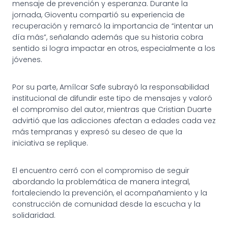
mensaje de prevención y esperanza. Durante la
jornada, Gioventu compartió su experiencia de
recuperación y remarcó la importancia de “intentar un
día más”, señalando además que su historia cobra
sentido si logra impactar en otros, especialmente a los
jóvenes.
Por su parte, Amílcar Safe subrayó la responsabilidad
institucional de difundir este tipo de mensajes y valoró
el compromiso del autor, mientras que Cristian Duarte
advirtió que las adicciones afectan a edades cada vez
más tempranas y expresó su deseo de que la
iniciativa se replique.
El encuentro cerró con el compromiso de seguir
abordando la problemática de manera integral,
fortaleciendo la prevención, el acompañamiento y la
construcción de comunidad desde la escucha y la
solidaridad.