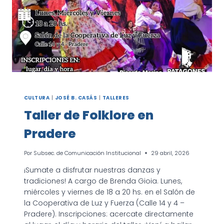
CULTURA
|
JOSÉ B. CASÁS
|
TALLERES
Taller de Folklore en
Pradere
Por
Subsec. de Comunicación Institucional
29 abril, 2026
¡Sumate a disfrutar nuestras danzas y
tradiciones! A cargo de Brenda Gioia. Lunes,
miércoles y viernes de 18 a 20 hs. en el Salón de
la Cooperativa de Luz y Fuerza (Calle 14 y 4 –
Pradere). Inscripciones: acercate directamente