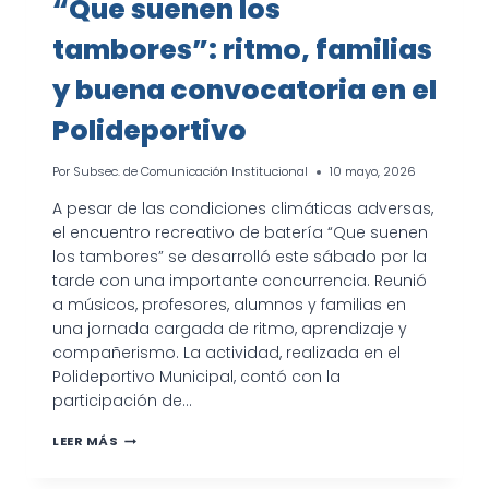
“Que suenen los
tambores”: ritmo, familias
y buena convocatoria en el
Polideportivo
Por
Subsec. de Comunicación Institucional
10 mayo, 2026
A pesar de las condiciones climáticas adversas,
el encuentro recreativo de batería “Que suenen
los tambores” se desarrolló este sábado por la
tarde con una importante concurrencia. Reunió
a músicos, profesores, alumnos y familias en
una jornada cargada de ritmo, aprendizaje y
compañerismo. La actividad, realizada en el
Polideportivo Municipal, contó con la
participación de…
“QUE
LEER MÁS
SUENEN
LOS