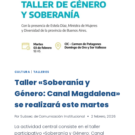
CULTURA
|
TALLERES
Taller «Soberanía y
Género: Canal Magdalena»
se realizará este martes
Por
Subsec. de Comunicación Institucional
2 febrero, 2026
La actividad central consiste en el taller
participativo «Soberanía y Género: Canal