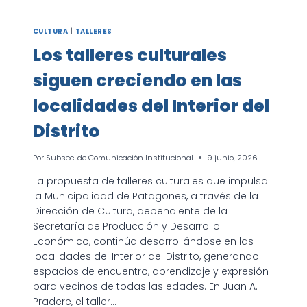
CULTURA
|
TALLERES
Los talleres culturales
siguen creciendo en las
localidades del Interior del
Distrito
Por
Subsec. de Comunicación Institucional
9 junio, 2026
La propuesta de talleres culturales que impulsa
la Municipalidad de Patagones, a través de la
Dirección de Cultura, dependiente de la
Secretaría de Producción y Desarrollo
Económico, continúa desarrollándose en las
localidades del Interior del Distrito, generando
espacios de encuentro, aprendizaje y expresión
para vecinos de todas las edades. En Juan A.
Pradere, el taller…