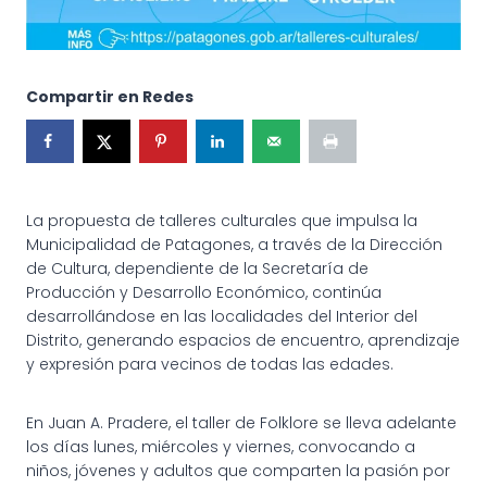
Compartir en Redes
La propuesta de talleres culturales que impulsa la
Municipalidad de Patagones, a través de la Dirección
de Cultura, dependiente de la Secretaría de
Producción y Desarrollo Económico, continúa
desarrollándose en las localidades del Interior del
Distrito, generando espacios de encuentro, aprendizaje
y expresión para vecinos de todas las edades.
En Juan A. Pradere, el taller de Folklore se lleva adelante
los días lunes, miércoles y viernes, convocando a
niños, jóvenes y adultos que comparten la pasión por