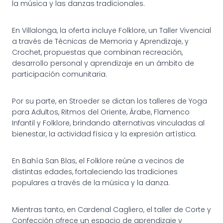
la música y las danzas tradicionales.
En Villalonga, la oferta incluye Folklore, un Taller Vivencial
a través de Técnicas de Memoria y Aprendizaje, y
Crochet, propuestas que combinan recreación,
desarrollo personal y aprendizaje en un ámbito de
participación comunitaria.
Por su parte, en Stroeder se dictan los talleres de Yoga
para Adultos, Ritmos del Oriente, Árabe, Flamenco
Infantil y Folklore, brindando alternativas vinculadas al
bienestar, la actividad física y la expresión artística.
En Bahía San Blas, el Folklore reúne a vecinos de
distintas edades, fortaleciendo las tradiciones
populares a través de la música y la danza.
Mientras tanto, en Cardenal Cagliero, el taller de Corte y
Confección ofrece un espacio de aprendizaje y