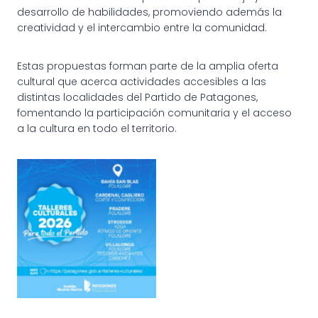
desarrollo de habilidades, promoviendo además la
creatividad y el intercambio entre la comunidad.
Estas propuestas forman parte de la amplia oferta
cultural que acerca actividades accesibles a las
distintas localidades del Partido de Patagones,
fomentando la participación comunitaria y el acceso
a la cultura en todo el territorio.