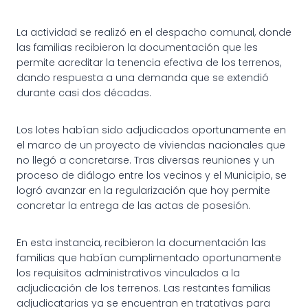
La actividad se realizó en el despacho comunal, donde
las familias recibieron la documentación que les
permite acreditar la tenencia efectiva de los terrenos,
dando respuesta a una demanda que se extendió
durante casi dos décadas.
Los lotes habían sido adjudicados oportunamente en
el marco de un proyecto de viviendas nacionales que
no llegó a concretarse. Tras diversas reuniones y un
proceso de diálogo entre los vecinos y el Municipio, se
logró avanzar en la regularización que hoy permite
concretar la entrega de las actas de posesión.
En esta instancia, recibieron la documentación las
familias que habían cumplimentado oportunamente
los requisitos administrativos vinculados a la
adjudicación de los terrenos. Las restantes familias
adjudicatarias ya se encuentran en tratativas para