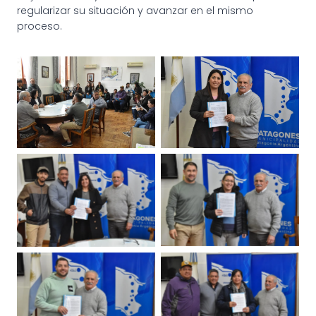
regularizar su situación y avanzar en el mismo
proceso.