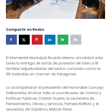
Compartir en Redes
El Intendente Municipal, Ricardo Marino, encabezó este
lunes la entrega de actas de posesión de lotes a 18
familias adjudicatarias del sector conocido como ex
58 Viviendas, en Carmen de Patagones.
Lo acompañaron el presidente del Honorable Concejo
Deliberante, Amílcar Safe; el coordinador de Control y
Políticas Públicas, Cristian Duarte; la secretaria de
Planeamiento, Obras y Servicios, Pamela Baffoni; y el
secretario de Gobierno, Matías Pérez.