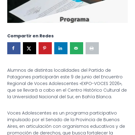
Compartir en Redes
Alumnos de distintas localidades del Partido de
Patagones participarán este 9 de junio del Encuentro
Regional de Voces Adolescentes «EXPO-VOCES 2026»,
que se llevará a cabo en el Centro Histórico Cultural de
la Universidad Nacional del Sur, en Bahía Blanca.
Voces Adolescentes es un programa participativo
impulsado por el Senado de la Provincia de Buenos
Aires, en articulación con organismos educativos y de
promoción de derechos, que busca fortalecer la