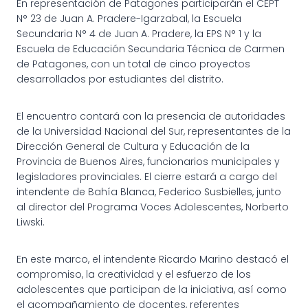
En representación de Patagones participarán el CEPT
N° 23 de Juan A. Pradere-Igarzabal, la Escuela
Secundaria N° 4 de Juan A. Pradere, la EPS N° 1 y la
Escuela de Educación Secundaria Técnica de Carmen
de Patagones, con un total de cinco proyectos
desarrollados por estudiantes del distrito.
El encuentro contará con la presencia de autoridades
de la Universidad Nacional del Sur, representantes de la
Dirección General de Cultura y Educación de la
Provincia de Buenos Aires, funcionarios municipales y
legisladores provinciales. El cierre estará a cargo del
intendente de Bahía Blanca, Federico Susbielles, junto
al director del Programa Voces Adolescentes, Norberto
Liwski.
En este marco, el intendente Ricardo Marino destacó el
compromiso, la creatividad y el esfuerzo de los
adolescentes que participan de la iniciativa, así como
el acompañamiento de docentes, referentes