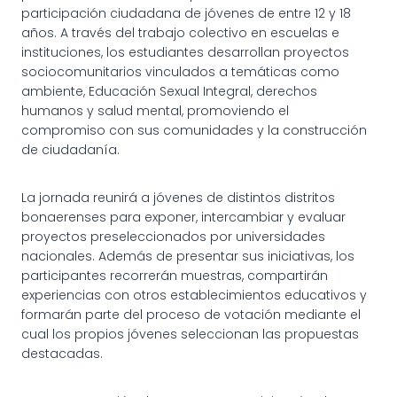
participación ciudadana de jóvenes de entre 12 y 18
años. A través del trabajo colectivo en escuelas e
instituciones, los estudiantes desarrollan proyectos
sociocomunitarios vinculados a temáticas como
ambiente, Educación Sexual Integral, derechos
humanos y salud mental, promoviendo el
compromiso con sus comunidades y la construcción
de ciudadanía.
La jornada reunirá a jóvenes de distintos distritos
bonaerenses para exponer, intercambiar y evaluar
proyectos preseleccionados por universidades
nacionales. Además de presentar sus iniciativas, los
participantes recorrerán muestras, compartirán
experiencias con otros establecimientos educativos y
formarán parte del proceso de votación mediante el
cual los propios jóvenes seleccionan las propuestas
destacadas.