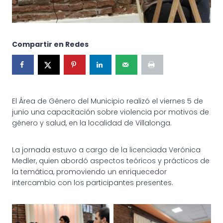
Compartir en Redes
El Área de Género del Municipio realizó el viernes 5 de
junio una capacitación sobre violencia por motivos de
género y salud, en la localidad de Villalonga.
La jornada estuvo a cargo de la licenciada Verónica
Medler, quien abordó aspectos teóricos y prácticos de
la temática, promoviendo un enriquecedor
intercambio con los participantes presentes.