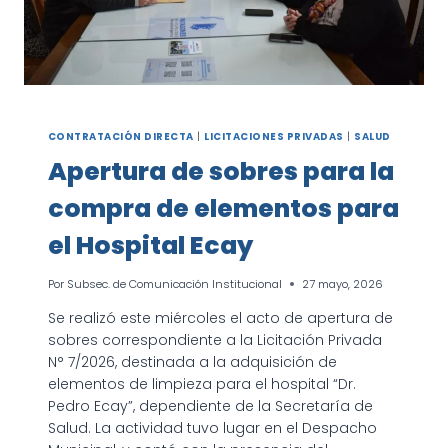
CONTRATACIÓN DIRECTA
|
LICITACIONES PRIVADAS
|
SALUD
Apertura de sobres para la
compra de elementos para
el Hospital Ecay
Por
Subsec. de Comunicación Institucional
27 mayo, 2026
Se realizó este miércoles el acto de apertura de
sobres correspondiente a la Licitación Privada
N° 7/2026, destinada a la adquisición de
elementos de limpieza para el hospital “Dr.
Pedro Ecay”, dependiente de la Secretaría de
Salud. La actividad tuvo lugar en el Despacho