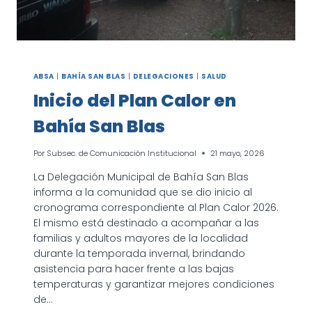
ABSA
|
BAHÍA SAN BLAS
|
DELEGACIONES
|
SALUD
Inicio del Plan Calor en
Bahía San Blas
Por
Subsec. de Comunicación Institucional
21 mayo, 2026
La Delegación Municipal de Bahía San Blas
informa a la comunidad que se dio inicio al
cronograma correspondiente al Plan Calor 2026.
El mismo está destinado a acompañar a las
familias y adultos mayores de la localidad
durante la temporada invernal, brindando
asistencia para hacer frente a las bajas
temperaturas y garantizar mejores condiciones
de…