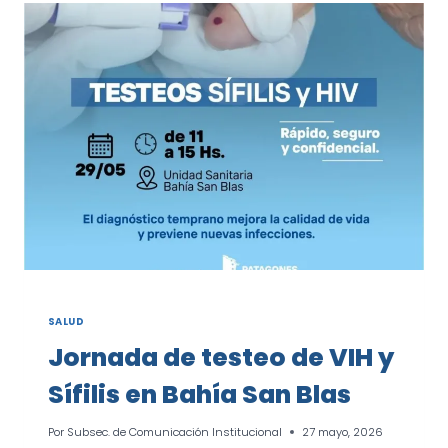
PERSONAL
DE
EMERGENCIAS
SALUD
Jornada de testeo de VIH y
Sífilis en Bahía San Blas
Por
Subsec. de Comunicación Institucional
27 mayo, 2026