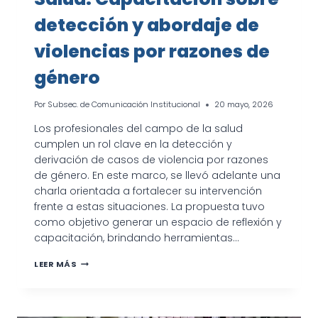
detección y abordaje de
violencias por razones de
género
Por
Subsec. de Comunicación Institucional
20 mayo, 2026
Los profesionales del campo de la salud
cumplen un rol clave en la detección y
derivación de casos de violencia por razones
de género. En este marco, se llevó adelante una
charla orientada a fortalecer su intervención
frente a estas situaciones. La propuesta tuvo
como objetivo generar un espacio de reflexión y
capacitación, brindando herramientas…
SALUD:
LEER MÁS
CAPACITACIÓN
SOBRE
DETECCIÓN
Y