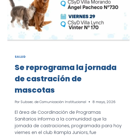
SALUD
Se reprograma la jornada
de castración de
mascotas
Por
Subsec. de Comunicación Institucional
8 mayo, 2026
El área de Coordinación de Programas
Sanitarios informa a la comunidad que la
jornada de castraciones, programada para hoy
viernes en el club Rampla Juniors, fue