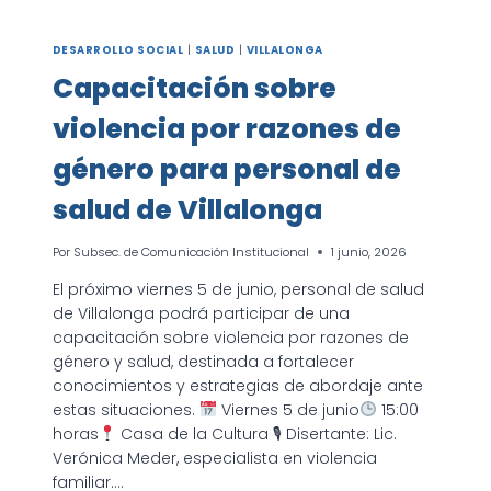
DESARROLLO SOCIAL
|
SALUD
|
VILLALONGA
Capacitación sobre
violencia por razones de
género para personal de
salud de Villalonga
Por
Subsec. de Comunicación Institucional
1 junio, 2026
El próximo viernes 5 de junio, personal de salud
de Villalonga podrá participar de una
capacitación sobre violencia por razones de
género y salud, destinada a fortalecer
conocimientos y estrategias de abordaje ante
estas situaciones.
Viernes 5 de junio
15:00
horas
Casa de la Cultura 🎙 Disertante: Lic.
Verónica Meder, especialista en violencia
familiar….