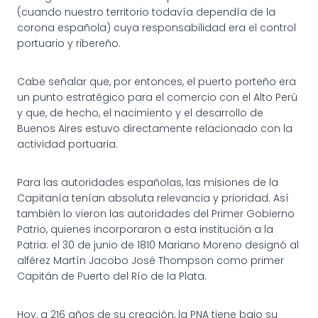
(cuando nuestro territorio todavía dependía de la
corona española) cuya responsabilidad era el control
portuario y ribereño.
Cabe señalar que, por entonces, el puerto porteño era
un punto estratégico para el comercio con el Alto Perú
y que, de hecho, el nacimiento y el desarrollo de
Buenos Aires estuvo directamente relacionado con la
actividad portuaria.
Para las autoridades españolas, las misiones de la
Capitanía tenían absoluta relevancia y prioridad. Así
también lo vieron las autoridades del Primer Gobierno
Patrio, quienes incorporaron a esta institución a la
Patria: el 30 de junio de 1810 Mariano Moreno designó al
alférez Martín Jacobo José Thompson como primer
Capitán de Puerto del Río de la Plata.
Hoy, a 216 años de su creación, la PNA tiene bajo su