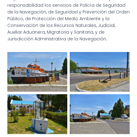
responsabilidad los servicios de Policía de Seguridad
de la Navegación, de Seguridad y Prevención del Orden
Público, de Protección del Medio Ambiente y la
Conservación de los Recursos Naturales, Judicial,
Auxiliar Aduanera, Migratoria y Sanitaria, y de
Jurisdicción Administrativa de la Navegación.