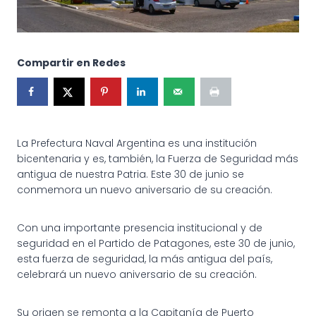
Compartir en Redes
La Prefectura Naval Argentina es una institución
bicentenaria y es, también, la Fuerza de Seguridad más
antigua de nuestra Patria. Este 30 de junio se
conmemora un nuevo aniversario de su creación.
Con una importante presencia institucional y de
seguridad en el Partido de Patagones, este 30 de junio,
esta fuerza de seguridad, la más antigua del país,
celebrará un nuevo aniversario de su creación.
Su origen se remonta a la Capitanía de Puerto