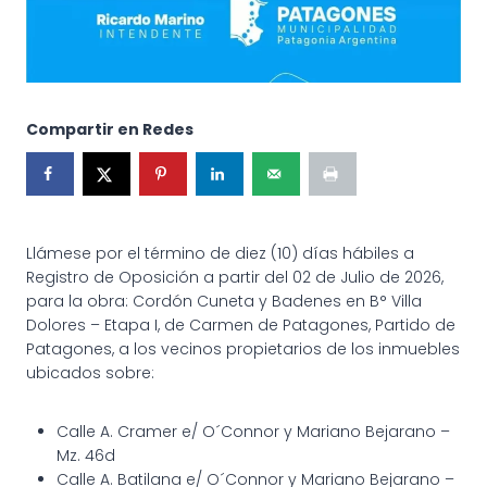
Compartir en Redes
Llámese por el término de diez (10) días hábiles a
Registro de Oposición a partir del 02 de Julio de 2026,
para la obra: Cordón Cuneta y Badenes en B° Villa
Dolores – Etapa I, de Carmen de Patagones, Partido de
Patagones, a los vecinos propietarios de los inmuebles
ubicados sobre:
Calle A. Cramer e/ O´Connor y Mariano Bejarano –
Mz. 46d
Calle A. Batilana e/ O´Connor y Mariano Bejarano –