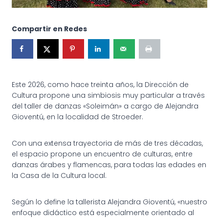
Compartir en Redes
Este 2026, como hace treinta años, la Dirección de
Cultura propone una simbiosis muy particular a través
del taller de danzas «Soleimán» a cargo de Alejandra
Gioventú, en la localidad de Stroeder.
Con una extensa trayectoria de más de tres décadas,
el espacio propone un encuentro de culturas, entre
danzas árabes y flamencas, para todas las edades en
la Casa de la Cultura local.
Según lo define la tallerista Alejandra Gioventú, «nuestro
enfoque didáctico está especialmente orientado al