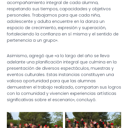
acompañamiento integral de cada alumna,
respetando sus tiempos, capacidades y objetivos
personales. Trabajamos para que cada niña,
adolescente y adulta encuentre en la danza un
espacio de crecimiento, expresión y superación,
fortaleciendo la confianza en sí misma y el sentido de
pertenencia a un grupo».
Asimismo, agregó que «a lo largo del año se lleva
adelante una planificación integral que culmina en la
presentación de diversos espectáculos, muestras y
eventos culturales. Estas instancias constituyen una
valiosa oportunidad para que las alumnas
demuestren el trabajo realizado, compartan sus logros
con la comunidad y vivencien experiencias artísticas
significativas sobre el escenario», concluyó.