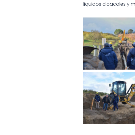
líquidos cloacales y 