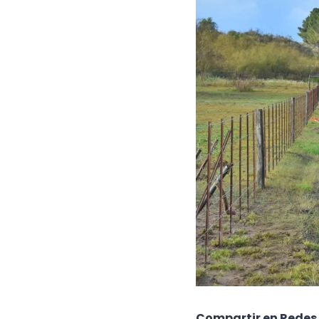
Compartir en Redes