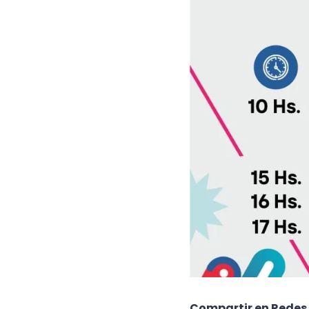
Compartir en Redes