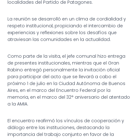
localidades del Partido de Patagones.
La reunión se desarrolló en un clima de cordialidad y
respeto institucional, propiciando el intercambio de
experiencias y reflexiones sobre los desafíos que
atraviesan las comunidades en la actualidad.
Como parte de la visita, el jefe comunal hizo entrega
de presentes institucionales, mientras que el Gran
Rabino entregó personalmente la invitación oficial
para participar del acto que se llevará a cabo el
próximo 1 de julio en la Ciudad Autónoma de Buenos
Aires, en el marco del Encuentro Federal por la
memoria, en el marco del 32° aniversario del atentado
a la AMIA.
El encuentro reafirmó los vínculos de cooperación y
diálogo entre las instituciones, destacando la
importancia del trabajo conjunto en favor de la