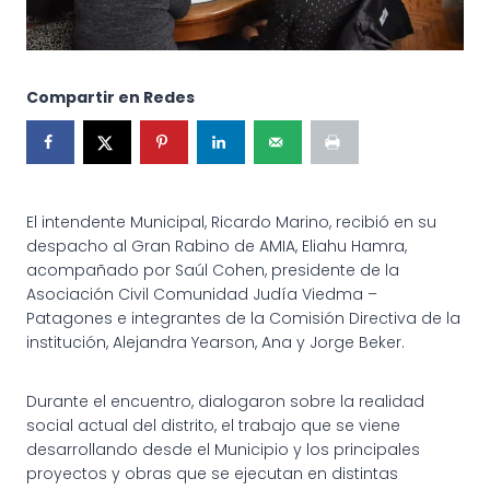
Compartir en Redes
El intendente Municipal, Ricardo Marino, recibió en su
despacho al Gran Rabino de AMIA, Eliahu Hamra,
acompañado por Saúl Cohen, presidente de la
Asociación Civil Comunidad Judía Viedma –
Patagones e integrantes de la Comisión Directiva de la
institución, Alejandra Yearson, Ana y Jorge Beker.
Durante el encuentro, dialogaron sobre la realidad
social actual del distrito, el trabajo que se viene
desarrollando desde el Municipio y los principales
proyectos y obras que se ejecutan en distintas