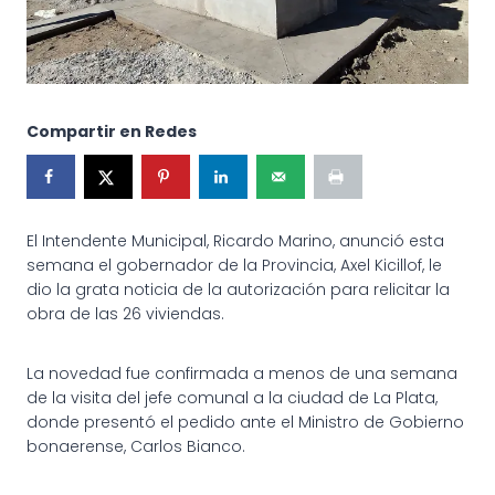
Compartir en Redes
El Intendente Municipal, Ricardo Marino, anunció esta
semana el gobernador de la Provincia, Axel Kicillof, le
dio la grata noticia de la autorización para relicitar la
obra de las 26 viviendas.
La novedad fue confirmada a menos de una semana
de la visita del jefe comunal a la ciudad de La Plata,
donde presentó el pedido ante el Ministro de Gobierno
bonaerense, Carlos Bianco.