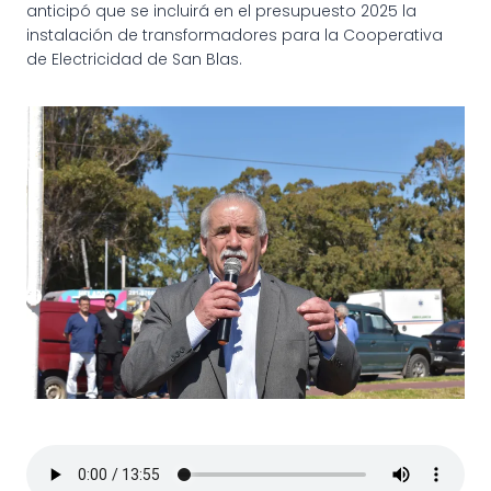
anticipó que se incluirá en el presupuesto 2025 la
instalación de transformadores para la Cooperativa
de Electricidad de San Blas.