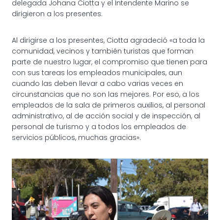
delegada Johana Ciotta y el Intendente Marino se
dirigieron a los presentes.
Al dirigirse a los presentes, Ciotta agradeció «a toda la
comunidad, vecinos y también turistas que forman
parte de nuestro lugar, el compromiso que tienen para
con sus tareas los empleados municipales, aun
cuando las deben llevar a cabo varias veces en
circunstancias que no son las mejores. Por eso, a los
empleados de la sala de primeros auxilios, al personal
administrativo, al de acción social y de inspección, al
personal de turismo y a todos los empleados de
servicios públicos, muchas gracias».