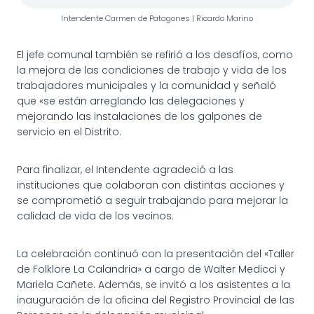
Intendente Carmen de Patagones | Ricardo Marino
El jefe comunal también se refirió a los desafíos, como
la mejora de las condiciones de trabajo y vida de los
trabajadores municipales y la comunidad y señaló
que «se están arreglando las delegaciones y
mejorando las instalaciones de los galpones de
servicio en el Distrito.
Para finalizar, el Intendente agradeció a las
instituciones que colaboran con distintas acciones y
se comprometió a seguir trabajando para mejorar la
calidad de vida de los vecinos.
La celebración continuó con la presentación del «Taller
de Folklore La Calandria» a cargo de Walter Medicci y
Mariela Cañete. Además, se invitó a los asistentes a la
inauguración de la oficina del Registro Provincial de las