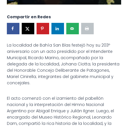
Compartir en Redes
La localidad de Bahía San Blas festejó hoy su 203º
aniversario con un acto presidido por el Intendente
Municipal, Ricardo Marino, acompañado por la
delegada de la localidad, Johana Ciotta; la presidenta
del Honorable Concejo Deliberante de Patagones,
Mariel Cinirella; integrantes del gabinete municipal y
concejales.
El acto comenzó con el izamiento del pabellón
nacional y la interpretación del Himno Nacional
Argentino por Abigail Enrique y Julián Ilgner. Luego, el
encargado del Museo Histórico Regional, Leonardo
Dam, compartió la rica historia de la localidad, y la