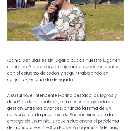
«Bahía San Blas es sin lugar a dudas nuestro lugar en
el mundo. Y para seguir mejorando debemos contar
con el esfuerzo de todos y seguir trabajando en
conjunto», enfatizó la delegada.
A su turno, el Intendente Marino destacó los logros y
desafíos de la localidad, a 9 meses de iniciada su
gestión. Entre los avances, anunció la firma de un
convenio con la provincia de Buenos Aires para la
entrega de un minibus «que solucionará el problema
del transporte entre San Blas y Patagones». Además,