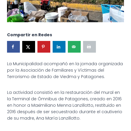
Compartir en Redes
La Municipalidad acompañó en la jornada organizada
por la Asociación de Familiares y Víctimas del
Terrorismo de Estado de Viedma y Patagones.
La actividad consistió en la restauración del mural en
la Terminal de Ómnibus de Patagones, creado en 2016
en honor a Maximiliano Menna Lanzillotto, restituido en
2016 después de ser secuestrado durante el cautiverio
de su madre, Ana María Lanzillotto.