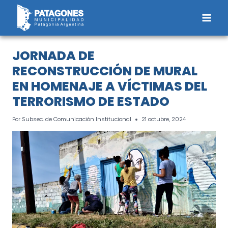
Saltar
al
contenido
JORNADA DE
RECONSTRUCCIÓN DE MURAL
EN HOMENAJE A VÍCTIMAS DEL
TERRORISMO DE ESTADO
Por
Subsec. de Comunicación Institucional
21 octubre, 2024