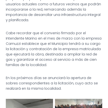
usuarios actuales como a futuros vecinos que podrán
incorporarse a la red, remarcando además la
importancia de desarrollar una infraestructura integral
y planificada.
Cabe recordar que el convenio firmado por el
Intendente Marino en el mes de marzo con la empresa
Camuzzi establece que el Municipio tendrá a su cargo
la licitación y contratación de la empresa matriculada
que ejecutará la obra, destinada a ampliar la red de
gas y garantizar el acceso al servicio a más de cien
familias de la localidad.
En los próximos días se anunciará la apertura de
sobres correspondientes a la licitación, cuyo acto se
realizará en la misma localidad.