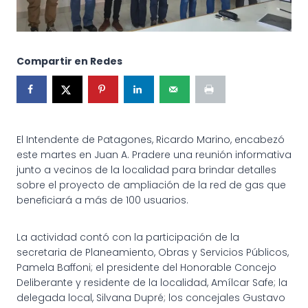
Compartir en Redes
El Intendente de Patagones, Ricardo Marino, encabezó
este martes en Juan A. Pradere una reunión informativa
junto a vecinos de la localidad para brindar detalles
sobre el proyecto de ampliación de la red de gas que
beneficiará a más de 100 usuarios.
La actividad contó con la participación de la
secretaria de Planeamiento, Obras y Servicios Públicos,
Pamela Baffoni; el presidente del Honorable Concejo
Deliberante y residente de la localidad, Amílcar Safe; la
delegada local, Silvana Dupré; los concejales Gustavo