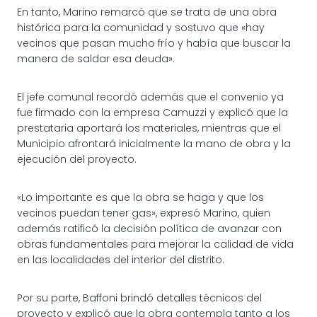
En tanto, Marino remarcó que se trata de una obra
histórica para la comunidad y sostuvo que «hay
vecinos que pasan mucho frío y había que buscar la
manera de saldar esa deuda».
El jefe comunal recordó además que el convenio ya
fue firmado con la empresa Camuzzi y explicó que la
prestataria aportará los materiales, mientras que el
Municipio afrontará inicialmente la mano de obra y la
ejecución del proyecto.
«Lo importante es que la obra se haga y que los
vecinos puedan tener gas», expresó Marino, quien
además ratificó la decisión política de avanzar con
obras fundamentales para mejorar la calidad de vida
en las localidades del interior del distrito.
Por su parte, Baffoni brindó detalles técnicos del
proyecto y explicó que la obra contempla tanto a los