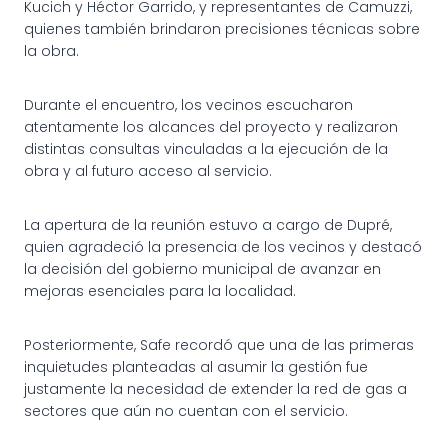
Kucich y Héctor Garrido, y representantes de Camuzzi,
quienes también brindaron precisiones técnicas sobre
la obra.
Durante el encuentro, los vecinos escucharon
atentamente los alcances del proyecto y realizaron
distintas consultas vinculadas a la ejecución de la
obra y al futuro acceso al servicio.
La apertura de la reunión estuvo a cargo de Dupré,
quien agradeció la presencia de los vecinos y destacó
la decisión del gobierno municipal de avanzar en
mejoras esenciales para la localidad.
Posteriormente, Safe recordó que una de las primeras
inquietudes planteadas al asumir la gestión fue
justamente la necesidad de extender la red de gas a
sectores que aún no cuentan con el servicio.