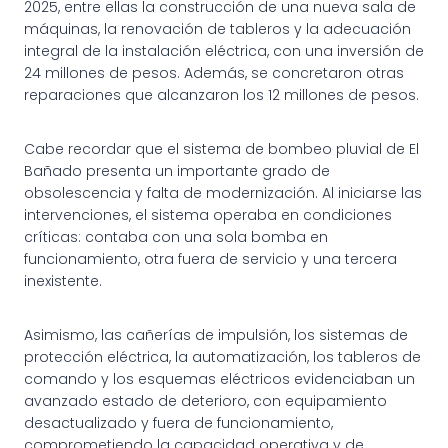
2025, entre ellas la construcción de una nueva sala de
máquinas, la renovación de tableros y la adecuación
integral de la instalación eléctrica, con una inversión de
24 millones de pesos. Además, se concretaron otras
reparaciones que alcanzaron los 12 millones de pesos.
Cabe recordar que el sistema de bombeo pluvial de El
Bañado presenta un importante grado de
obsolescencia y falta de modernización. Al iniciarse las
intervenciones, el sistema operaba en condiciones
críticas: contaba con una sola bomba en
funcionamiento, otra fuera de servicio y una tercera
inexistente.
Asimismo, las cañerías de impulsión, los sistemas de
protección eléctrica, la automatización, los tableros de
comando y los esquemas eléctricos evidenciaban un
avanzado estado de deterioro, con equipamiento
desactualizado y fuera de funcionamiento,
comprometiendo la capacidad operativa y de