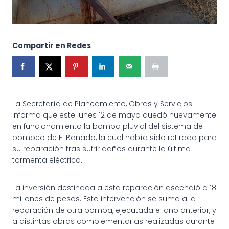
Compartir en Redes
La Secretaría de Planeamiento, Obras y Servicios
informa que este lunes 12 de mayo quedó nuevamente
en funcionamiento la bomba pluvial del sistema de
bombeo de El Bañado, la cual había sido retirada para
su reparación tras sufrir daños durante la última
tormenta eléctrica.
La inversión destinada a esta reparación ascendió a 18
millones de pesos. Esta intervención se suma a la
reparación de otra bomba, ejecutada el año anterior, y
a distintas obras complementarias realizadas durante