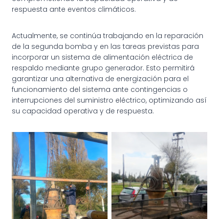
respuesta ante eventos climáticos.
Actualmente, se continúa trabajando en la reparación
de la segunda bomba y en las tareas previstas para
incorporar un sistema de alimentación eléctrica de
respaldo mediante grupo generador. Esto permitirá
garantizar una alternativa de energización para el
funcionamiento del sistema ante contingencias o
interrupciones del suministro eléctrico, optimizando así
su capacidad operativa y de respuesta.