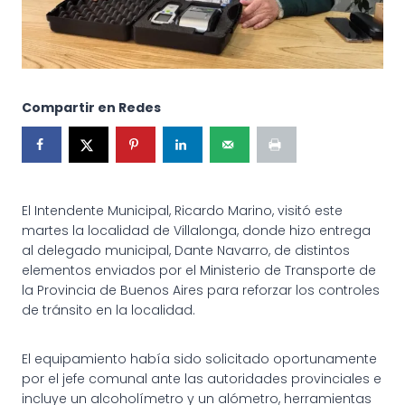
Compartir en Redes
El Intendente Municipal, Ricardo Marino, visitó este
martes la localidad de Villalonga, donde hizo entrega
al delegado municipal, Dante Navarro, de distintos
elementos enviados por el Ministerio de Transporte de
la Provincia de Buenos Aires para reforzar los controles
de tránsito en la localidad.
El equipamiento había sido solicitado oportunamente
por el jefe comunal ante las autoridades provinciales e
incluye un alcoholímetro y un alómetro, herramientas