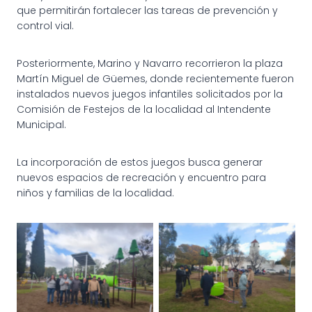
que permitirán fortalecer las tareas de prevención y
control vial.
Posteriormente, Marino y Navarro recorrieron la plaza
Martín Miguel de Güemes, donde recientemente fueron
instalados nuevos juegos infantiles solicitados por la
Comisión de Festejos de la localidad al Intendente
Municipal.
La incorporación de estos juegos busca generar
nuevos espacios de recreación y encuentro para
niños y familias de la localidad.