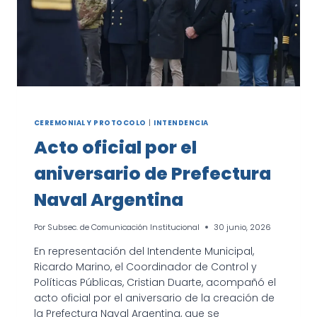
CEREMONIAL Y PROTOCOLO
|
INTENDENCIA
Acto oficial por el
aniversario de Prefectura
Naval Argentina
Por
Subsec. de Comunicación Institucional
30 junio, 2026
En representación del Intendente Municipal,
Ricardo Marino, el Coordinador de Control y
Políticas Públicas, Cristian Duarte, acompañó el
acto oficial por el aniversario de la creación de
la Prefectura Naval Argentina, que se