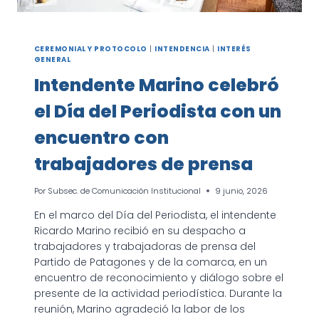
CEREMONIAL Y PROTOCOLO
|
INTENDENCIA
|
INTERÉS
GENERAL
Intendente Marino celebró
el Día del Periodista con un
encuentro con
trabajadores de prensa
Por
Subsec. de Comunicación Institucional
9 junio, 2026
En el marco del Día del Periodista, el intendente
Ricardo Marino recibió en su despacho a
trabajadores y trabajadoras de prensa del
Partido de Patagones y de la comarca, en un
encuentro de reconocimiento y diálogo sobre el
presente de la actividad periodística. Durante la
reunión, Marino agradeció la labor de los