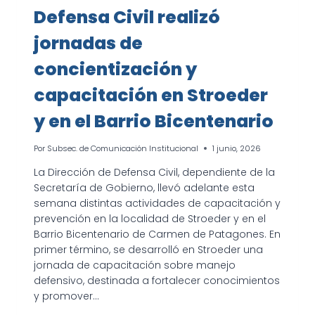
Defensa Civil realizó
jornadas de
concientización y
capacitación en Stroeder
y en el Barrio Bicentenario
Por
Subsec. de Comunicación Institucional
1 junio, 2026
La Dirección de Defensa Civil, dependiente de la
Secretaría de Gobierno, llevó adelante esta
semana distintas actividades de capacitación y
prevención en la localidad de Stroeder y en el
Barrio Bicentenario de Carmen de Patagones. En
primer término, se desarrolló en Stroeder una
jornada de capacitación sobre manejo
defensivo, destinada a fortalecer conocimientos
y promover…