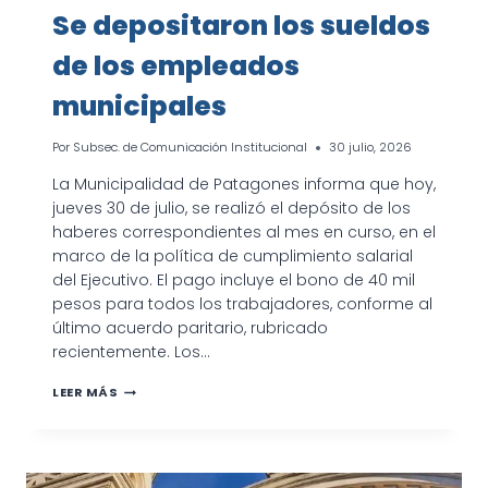
Se depositaron los sueldos
de los empleados
municipales
Por
Subsec. de Comunicación Institucional
30 julio, 2026
La Municipalidad de Patagones informa que hoy,
jueves 30 de julio, se realizó el depósito de los
haberes correspondientes al mes en curso, en el
marco de la política de cumplimiento salarial
del Ejecutivo. El pago incluye el bono de 40 mil
pesos para todos los trabajadores, conforme al
último acuerdo paritario, rubricado
recientemente. Los…
SE
LEER MÁS
DEPOSITARON
LOS
SUELDOS
DE
LOS