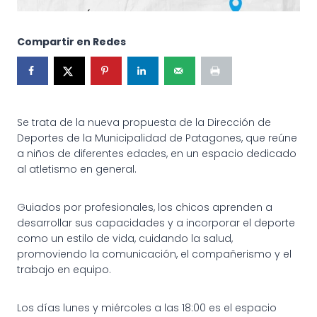
Compartir en Redes
Se trata de la nueva propuesta de la Dirección de
Deportes de la Municipalidad de Patagones, que reúne
a niños de diferentes edades, en un espacio dedicado
al atletismo en general.
Guiados por profesionales, los chicos aprenden a
desarrollar sus capacidades y a incorporar el deporte
como un estilo de vida, cuidando la salud,
promoviendo la comunicación, el compañerismo y el
trabajo en equipo.
Los días lunes y miércoles a las 18:00 es el espacio