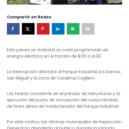
Compartir en Redes
Este jueves se realizará un corte programado de
energía eléctrica, en el horario de 8:30 a 14:30.
La interrupción afectará al Parque Industrial, los barrios
San Miguel y la zona de Cardenal Cagliero.
Las tareas consistirán en el parado de estructuras y la
ejecución del punto de vinculación del nuevo tendido
de línea aérea de media tensión del Parque Industrial.
Por este motivo, las oficinas municipales de Inspección
General no atenderán al público durante la jornada.