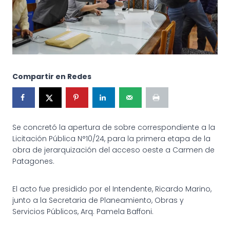
Compartir en Redes
Se concretó la apertura de sobre correspondiente a la
Licitación Pública N°10/24, para la primera etapa de la
obra de jerarquización del acceso oeste a Carmen de
Patagones.
El acto fue presidido por el Intendente, Ricardo Marino,
junto a la Secretaria de Planeamiento, Obras y
Servicios Públicos, Arq. Pamela Baffoni.