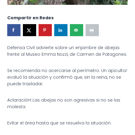
Compartir en Redes
Defensa Civil advierte sobre un enjambre de abejas
frente al Museo Emma Nozzi, de Carmen de Patagones.
Se recomienda no acercarse al perímetro. Un apicultor
evaluó la situación y confirmó que, sin la reina, no se
puede trasladar.
Aclaración! Las abejas no son agresivas si no se las
molesta.
Evitar el área hasta que se resuelva la situación.