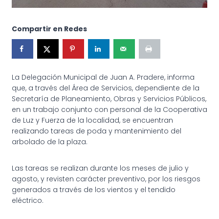
Compartir en Redes
La Delegación Municipal de Juan A. Pradere, informa
que, a través del Área de Servicios, dependiente de la
Secretaría de Planeamiento, Obras y Servicios Públicos,
en un trabajo conjunto con personal de la Cooperativa
de Luz y Fuerza de la localidad, se encuentran
realizando tareas de poda y mantenimiento del
arbolado de la plaza.
Las tareas se realizan durante los meses de julio y
agosto, y revisten carácter preventivo, por los riesgos
generados a través de los vientos y el tendido
eléctrico.