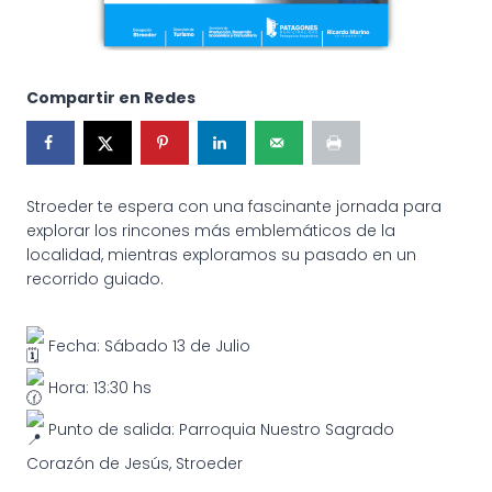
Compartir en Redes
Stroeder te espera con una fascinante jornada para
explorar los rincones más emblemáticos de la
localidad, mientras exploramos su pasado en un
recorrido guiado.
Fecha: Sábado 13 de Julio
Hora: 13:30 hs
Punto de salida: Parroquia Nuestro Sagrado
Corazón de Jesús, Stroeder