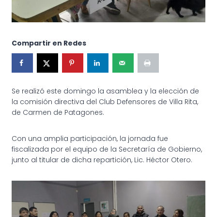
Compartir en Redes
Se realizó este domingo la asamblea y la elección de
la comisión directiva del Club Defensores de Villa Rita,
de Carmen de Patagones.
Con una amplia participación, la jornada fue
fiscalizada por el equipo de la Secretaría de Gobierno,
junto al titular de dicha repartición, Lic. Héctor Otero.