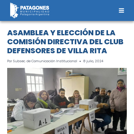
Saltar
al
contenido
ASAMBLEA Y ELECCIÓN DE LA
COMISIÓN DIRECTIVA DEL CLUB
DEFENSORES DE VILLA RITA
Por
Subsec. de Comunicación Institucional
8 julio, 2024