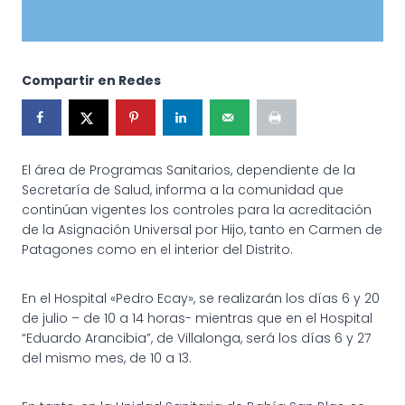
Compartir en Redes
El área de Programas Sanitarios, dependiente de la
Secretaría de Salud, informa a la comunidad que
continúan vigentes los controles para la acreditación
de la Asignación Universal por Hijo, tanto en Carmen de
Patagones como en el interior del Distrito.
En el Hospital «Pedro Ecay», se realizarán los días 6 y 20
de julio – de 10 a 14 horas- mientras que en el Hospital
“Eduardo Arancibia”, de Villalonga, será los días 6 y 27
del mismo mes, de 10 a 13.