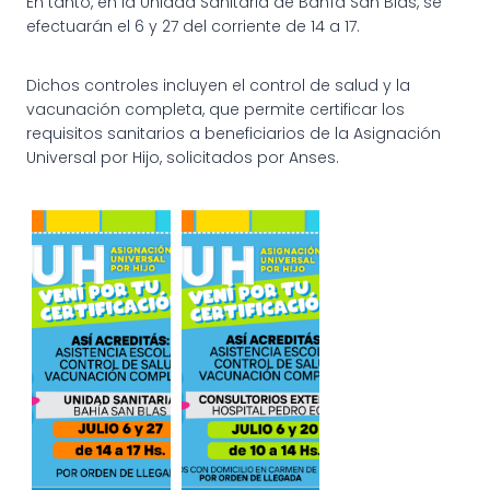
En tanto, en la Unidad Sanitaria de Bahía San Blas, se
efectuarán el 6 y 27 del corriente de 14 a 17.
Dichos controles incluyen el control de salud y la
vacunación completa, que permite certificar los
requisitos sanitarios a beneficiarios de la Asignación
Universal por Hijo, solicitados por Anses.