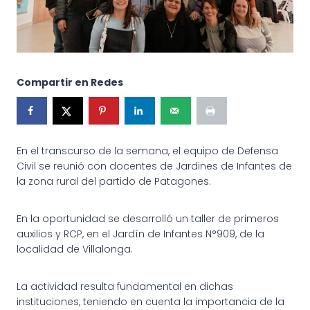
Compartir en Redes
En el transcurso de la semana, el equipo de Defensa
Civil se reunió con docentes de Jardines de Infantes de
la zona rural del partido de Patagones.
En la oportunidad se desarrolló un taller de primeros
auxilios y RCP, en el Jardín de Infantes N°909, de la
localidad de Villalonga.
La actividad resulta fundamental en dichas
instituciones, teniendo en cuenta la importancia de la