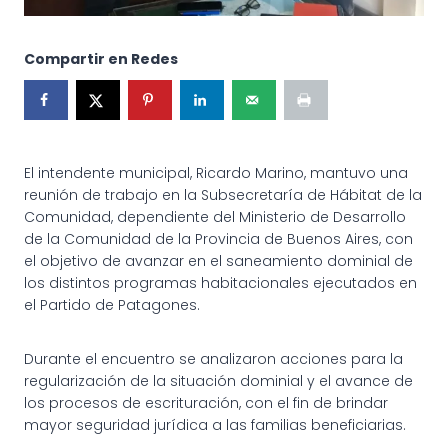
Compartir en Redes
El intendente municipal, Ricardo Marino, mantuvo una
reunión de trabajo en la Subsecretaría de Hábitat de la
Comunidad, dependiente del Ministerio de Desarrollo
de la Comunidad de la Provincia de Buenos Aires, con
el objetivo de avanzar en el saneamiento dominial de
los distintos programas habitacionales ejecutados en
el Partido de Patagones.
Durante el encuentro se analizaron acciones para la
regularización de la situación dominial y el avance de
los procesos de escrituración, con el fin de brindar
mayor seguridad jurídica a las familias beneficiarias.