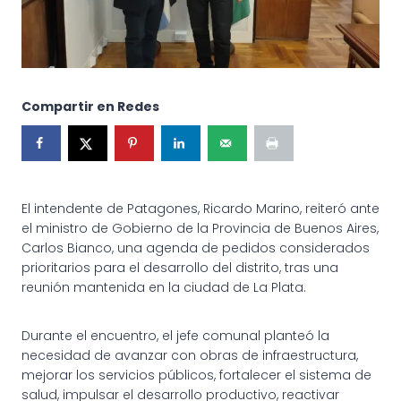
Compartir en Redes
El intendente de Patagones, Ricardo Marino, reiteró ante
el ministro de Gobierno de la Provincia de Buenos Aires,
Carlos Bianco, una agenda de pedidos considerados
prioritarios para el desarrollo del distrito, tras una
reunión mantenida en la ciudad de La Plata.
Durante el encuentro, el jefe comunal planteó la
necesidad de avanzar con obras de infraestructura,
mejorar los servicios públicos, fortalecer el sistema de
salud, impulsar el desarrollo productivo, reactivar