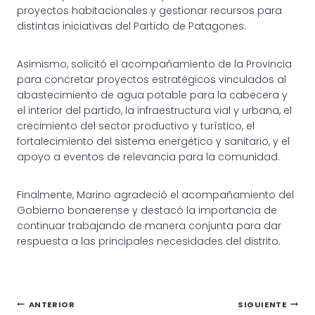
proyectos habitacionales y gestionar recursos para
distintas iniciativas del Partido de Patagones.
Asimismo, solicitó el acompañamiento de la Provincia
para concretar proyectos estratégicos vinculados al
abastecimiento de agua potable para la cabecera y
el interior del partido, la infraestructura vial y urbana, el
crecimiento del sector productivo y turístico, el
fortalecimiento del sistema energético y sanitario, y el
apoyo a eventos de relevancia para la comunidad.
Finalmente, Marino agradeció el acompañamiento del
Gobierno bonaerense y destacó la importancia de
continuar trabajando de manera conjunta para dar
respuesta a las principales necesidades del distrito.
Navegación
ANTERIOR
SIGUIENTE