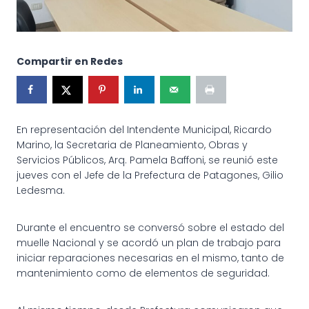
Compartir en Redes
En representación del Intendente Municipal, Ricardo
Marino, la Secretaria de Planeamiento, Obras y
Servicios Públicos, Arq. Pamela Baffoni, se reunió este
jueves con el Jefe de la Prefectura de Patagones, Gilio
Ledesma.
Durante el encuentro se conversó sobre el estado del
muelle Nacional y se acordó un plan de trabajo para
iniciar reparaciones necesarias en el mismo, tanto de
mantenimiento como de elementos de
seguridad.