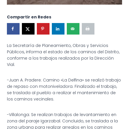
Compartir en Redes
La Secretaría de Planeamiento, Obras y Servicios
Públicos, informa el estado de los caminos del Distrito,
conforme a los trabajos realizados por la Dirección
Vial.
-Juan A. Pradere: Camino «La Delfina» se realizó trabajo
de repaso con motoniveladora. Finalizado el trabajo,
se traslada al pueblo a realizar el mantenimiento de
los caminos vecinales.
-Villalonga: Se realizan trabajos de levantamiento en
zona del paraje Igarzabal. Concluido, se traslada a la
zona urbana para realizar arreglos en los caminos