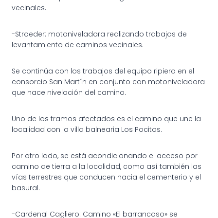
vecinales.
-Stroeder: motoniveladora realizando trabajos de
levantamiento de caminos vecinales.
Se continúa con los trabajos del equipo ripiero en el
consorcio San Martín en conjunto con motoniveladora
que hace nivelación del camino.
Uno de los tramos afectados es el camino que une la
localidad con la villa balnearia Los Pocitos.
Por otro lado, se está acondicionando el acceso por
camino de tierra a la localidad, como así también las
vías terrestres que conducen hacia el cementerio y el
basural.
-Cardenal Cagliero: Camino «El barrancoso» se