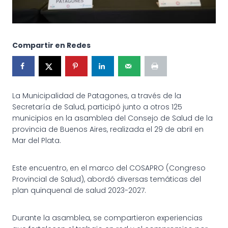
Compartir en Redes
La Municipalidad de Patagones, a través de la
Secretaría de Salud, participó junto a otros 125
municipios en la asamblea del Consejo de Salud de la
provincia de Buenos Aires, realizada el 29 de abril en
Mar del Plata.
Este encuentro, en el marco del COSAPRO (Congreso
Provincial de Salud), abordó diversas temáticas del
plan quinquenal de salud 2023-2027.
Durante la asamblea, se compartieron experiencias