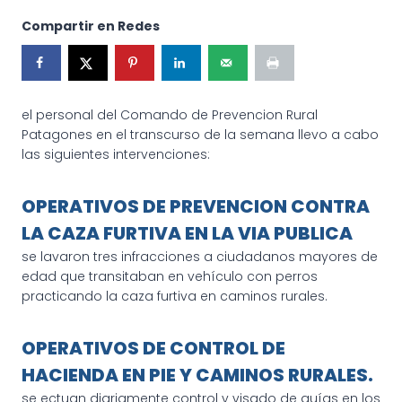
Compartir en Redes
el personal del Comando de Prevencion Rural
Patagones en el transcurso de la semana llevo a cabo
las siguientes intervenciones:
OPERATIVOS DE PREVENCION CONTRA
LA CAZA FURTIVA EN LA VIA PUBLICA
se lavaron tres infracciones a ciudadanos mayores de
edad que transitaban en vehículo con perros
practicando la caza furtiva en caminos rurales.
OPERATIVOS DE CONTROL DE
HACIENDA EN PIE Y CAMINOS RURALES.
se ectuan diariamente control y visado de guías en los