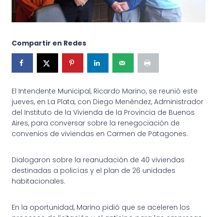
Compartir en Redes
El Intendente Municipal, Ricardo Marino, se reunió este
jueves, en La Plata, con Diego Menéndez, Administrador
del Instituto de la Vivienda de la Provincia de Buenos
Aires, para conversar sobre la renegociación de
convenios de viviendas en Carmen de Patagones.
Dialogaron sobre la reanudación de 40 viviendas
destinadas a policías y el plan de 26 unidades
habitacionales.
En
la oportunidad, Marino pidió que se aceleren los