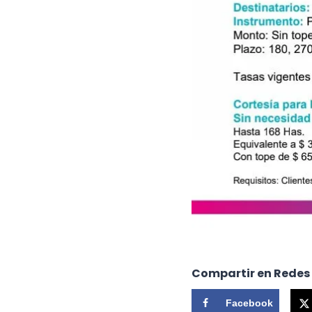
Compartir en Redes
Facebook